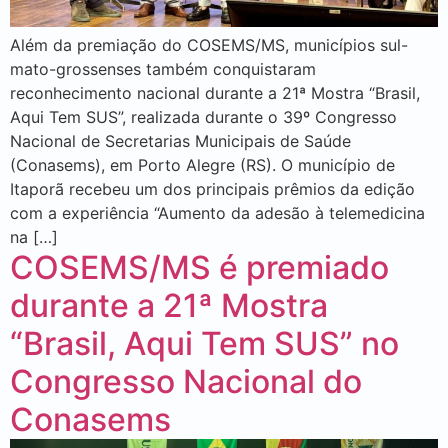
Além da premiação do COSEMS/MS, municípios sul-
mato-grossenses também conquistaram
reconhecimento nacional durante a 21ª Mostra “Brasil,
Aqui Tem SUS”, realizada durante o 39º Congresso
Nacional de Secretarias Municipais de Saúde
(Conasems), em Porto Alegre (RS). O município de
Itaporã recebeu um dos principais prêmios da edição
com a experiência “Aumento da adesão à telemedicina
na […]
COSEMS/MS é premiado
durante a 21ª Mostra
“Brasil, Aqui Tem SUS” no
Congresso Nacional do
Conasems