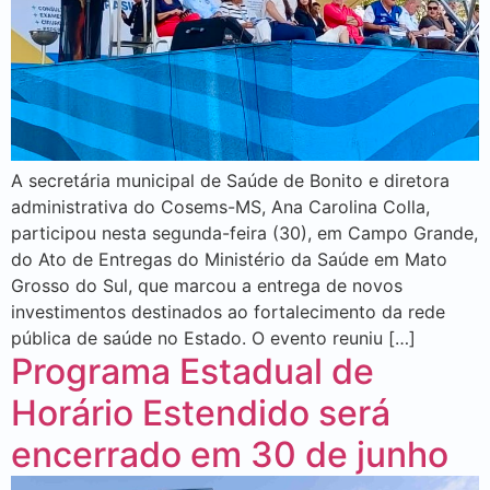
A secretária municipal de Saúde de Bonito e diretora
administrativa do Cosems-MS, Ana Carolina Colla,
participou nesta segunda-feira (30), em Campo Grande,
do Ato de Entregas do Ministério da Saúde em Mato
Grosso do Sul, que marcou a entrega de novos
investimentos destinados ao fortalecimento da rede
pública de saúde no Estado. O evento reuniu […]
Programa Estadual de
Horário Estendido será
encerrado em 30 de junho