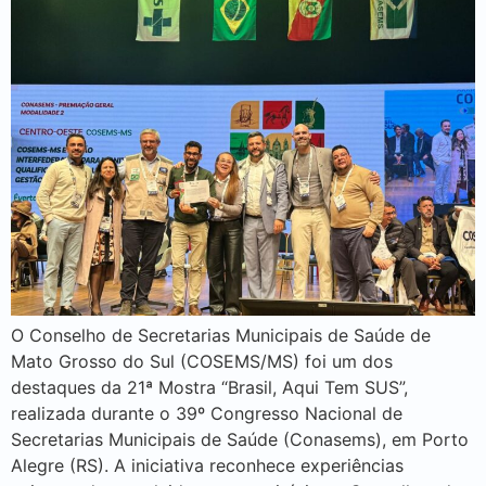
O Conselho de Secretarias Municipais de Saúde de
Mato Grosso do Sul (COSEMS/MS) foi um dos
destaques da 21ª Mostra “Brasil, Aqui Tem SUS”,
realizada durante o 39º Congresso Nacional de
Secretarias Municipais de Saúde (Conasems), em Porto
Alegre (RS). A iniciativa reconhece experiências