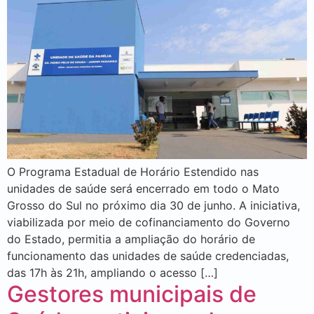
O Programa Estadual de Horário Estendido nas
unidades de saúde será encerrado em todo o Mato
Grosso do Sul no próximo dia 30 de junho. A iniciativa,
viabilizada por meio de cofinanciamento do Governo
do Estado, permitia a ampliação do horário de
funcionamento das unidades de saúde credenciadas,
das 17h às 21h, ampliando o acesso […]
Gestores municipais de