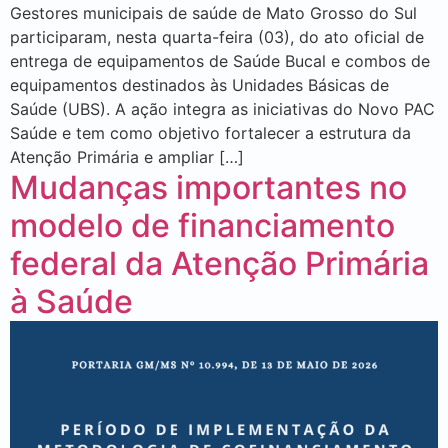
Gestores municipais de saúde de Mato Grosso do Sul
participaram, nesta quarta-feira (03), do ato oficial de
entrega de equipamentos de Saúde Bucal e combos de
equipamentos destinados às Unidades Básicas de
Saúde (UBS). A ação integra as iniciativas do Novo PAC
Saúde e tem como objetivo fortalecer a estrutura da
Atenção Primária e ampliar […]
Mudanças importantes no
modelo de financiamento
federal da Atenção Primária
à Saúde