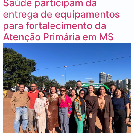
Saúde participam da
entrega de equipamentos
para fortalecimento da
Atenção Primária em MS