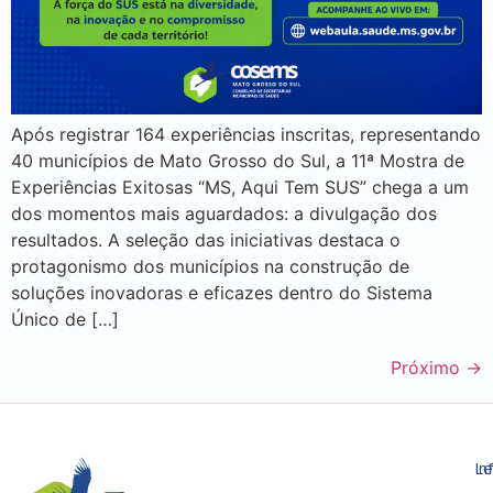
Após registrar 164 experiências inscritas, representando
40 municípios de Mato Grosso do Sul, a 11ª Mostra de
Experiências Exitosas “MS, Aqui Tem SUS” chega a um
dos momentos mais aguardados: a divulgação dos
resultados. A seleção das iniciativas destaca o
protagonismo dos municípios na construção de
soluções inovadoras e eficazes dentro do Sistema
Único de […]
Próximo
→
Le
In