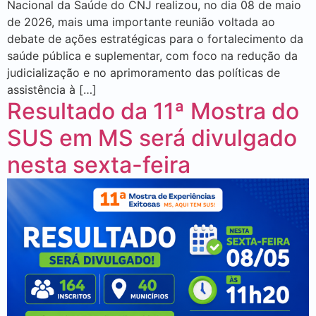
Nacional da Saúde do CNJ realizou, no dia 08 de maio
de 2026, mais uma importante reunião voltada ao
debate de ações estratégicas para o fortalecimento da
saúde pública e suplementar, com foco na redução da
judicialização e no aprimoramento das políticas de
assistência à […]
Resultado da 11ª Mostra do
SUS em MS será divulgado
nesta sexta-feira