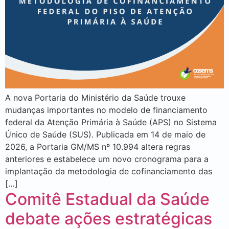
A nova Portaria do Ministério da Saúde trouxe
mudanças importantes no modelo de financiamento
federal da Atenção Primária à Saúde (APS) no Sistema
Único de Saúde (SUS). Publicada em 14 de maio de
2026, a Portaria GM/MS nº 10.994 altera regras
anteriores e estabelece um novo cronograma para a
implantação da metodologia de cofinanciamento das
[…]
Comitê Estadual da Saúde
debate ações estratégicas