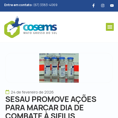
Entre em contato:
(67) 3383-4069
24 de fevereiro de 2026
SESAU PROMOVE AÇÕES
PARA MARCAR DIA DE
COMBATE À SIFILIS