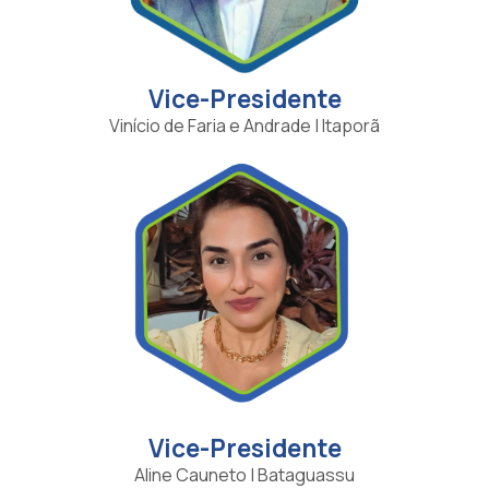
Vice-Presidente
Vinício de Faria e Andrade | Itaporã
Vice-Presidente
Aline Cauneto | Bataguassu