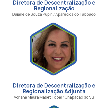
Diretora de Descentralização e
Regionalização
Daiane de Souza Pupin / Aparecida do Taboado
Diretora de Descentralização e
Regionalização Adjunta
Adriana Maura Maset Tobal / Chapadão do Sul