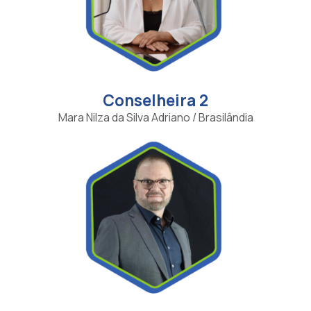
Conselheira 2
Mara Nilza da Silva Adriano / Brasilândia