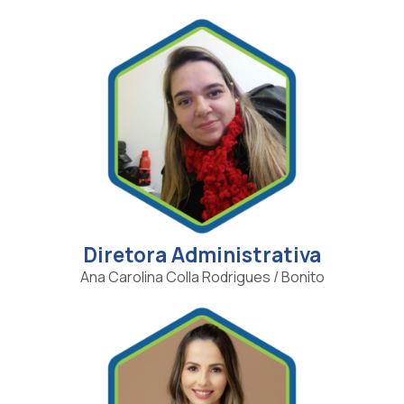
Diretora Administrativa
Ana Carolina Colla Rodrigues / Bonito