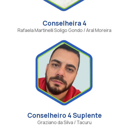
Conselheira 4
Rafaela Martinelli Soligo Gondo / Aral Moreira
Conselheiro 4 Suplente
Graziano da Silva / Tacuru