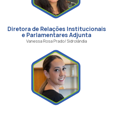
Diretora de Relações Institucionais
e Parlamentares Adjunta
Vanessa Rosa Prado/ Sidrolândia