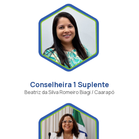
Conselheira 1 Suplente
Beatriz da Silva Romeiro Biagi / Caarapó