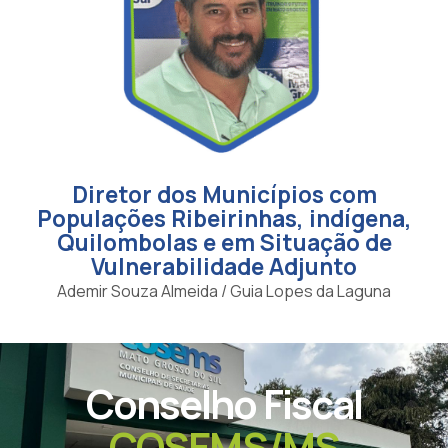
Diretor dos Municípios com
Populações Ribeirinhas, indígena,
Quilombolas e em Situação de
Vulnerabilidade Adjunto
Ademir Souza Almeida / Guia Lopes da Laguna
Conselho Fiscal
COSEMS/MS