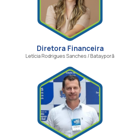
Diretora Financeira
Letícia Rodrigues Sanches / Batayporã