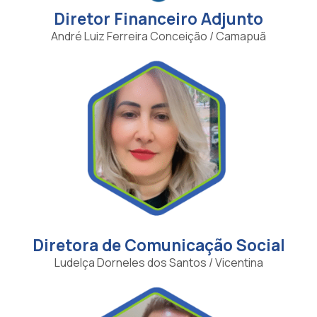
Diretor Financeiro Adjunto
André Luiz Ferreira Conceição / Camapuã
Diretora de Comunicação Social
Ludelça Dorneles dos Santos / Vicentina