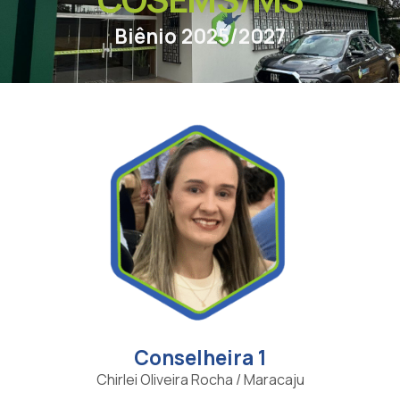
Biênio 2025/2027
Conselheira 1
Chirlei Oliveira Rocha / Maracaju