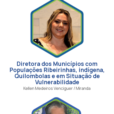
Diretora dos Municípios com
Populações Ribeirinhas, indígena,
Quilombolas e em Situação de
Vulnerabilidade
Kellen Medeiros Venciguer / Miranda