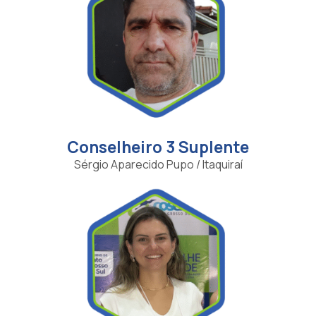
Conselheiro 3 Suplente
Sérgio Aparecido Pupo / Itaquiraí