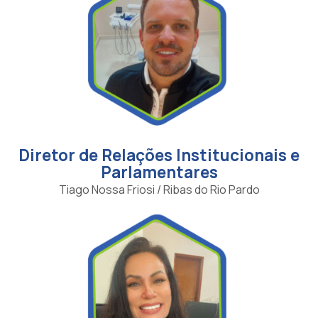
Diretor de Relações Institucionais e
Parlamentares
Tiago Nossa Friosi / Ribas do Rio Pardo