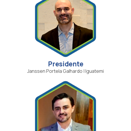
Presidente
Janssen Portela Galhardo | Iguatemi