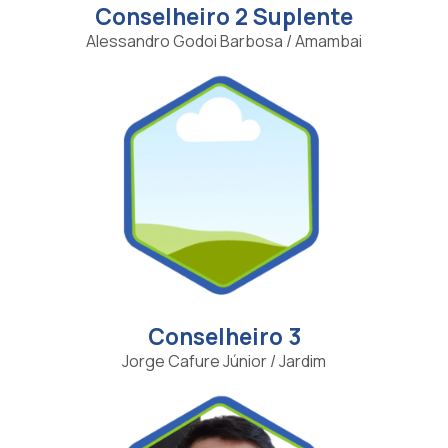
Conselheiro 2 Suplente
Alessandro Godoi Barbosa / Amambai
Conselheiro 3
Jorge Cafure Júnior / Jardim