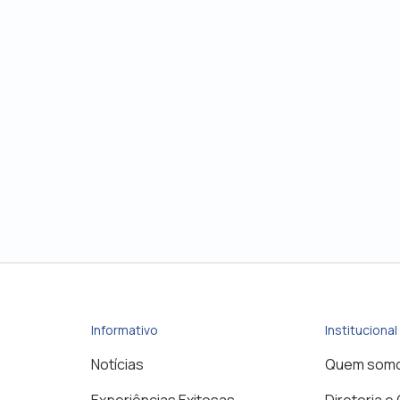
Informativo
Institucional
Notícias
Quem som