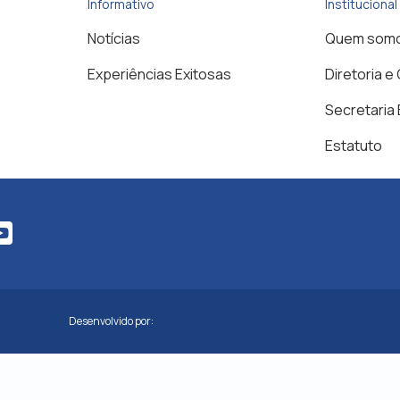
Informativo
Institucional
Notícias
Quem som
Experiências Exitosas
Diretoria e
Secretaria
Estatuto
Desenvolvido por: