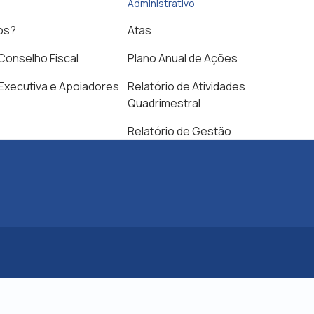
Administrativo
os?
Atas
 Conselho Fiscal
Plano Anual de Ações
 Executiva e Apoiadores
Relatório de Atividades
Quadrimestral
Relatório de Gestão