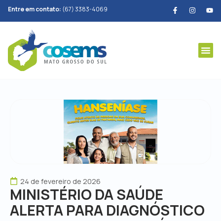
Entre em contato:
(67) 3383-4069
24 de fevereiro de 2026
MINISTÉRIO DA SAÚDE
ALERTA PARA DIAGNÓSTICO