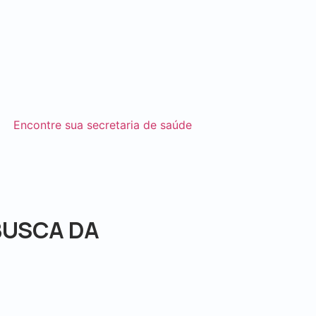
Encontre sua secretaria de saúde
BUSCA DA