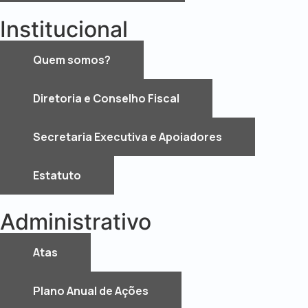
Institucional
Quem somos?
Diretoria e Conselho Fiscal
Secretaria Executiva e Apoiadores
Estatuto
Administrativo
Atas
Plano Anual de Ações