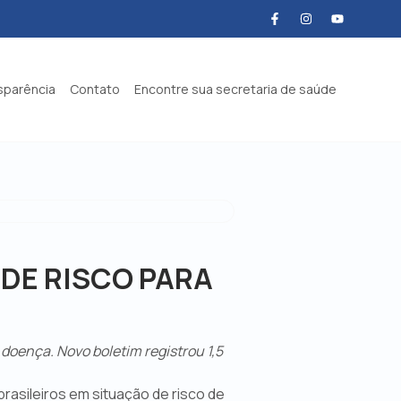
sparência
Contato
Encontre sua secretaria de saúde
 DE RISCO PARA
doença. Novo boletim registrou 1,5
brasileiros em situação de risco de