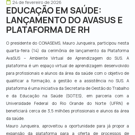
24 de fevereiro de 2026
EDUCAÇÃO EM SAÚDE:
LANÇAMENTO DO AVASUS E
PLATAFORMA DE RH
O presidente do CONASEMS, Mauro Junqueira, participou nesta
quarta-feira (14) da cerimônia de lançamento da Plataforma
AvaSUS – Ambiente Virtual de Aprendizagem do SUS. A
plataforma é um espaço virtual de aprendizagem desenvolvido
para profissionais e alunos da área da saúde com o objetivo de
qualificar a formação, a gestão e a assistência no SUS. A
plataforma é uma iniciativa da Secretaria de Gestão do Trabalho
e da Educação na Saúde (SGTES), em parceria com a
Universidade Federal do Rio Grande do Norte (UFRN) e
beneficiará cerca de 3,5 milhões profissionais e alunos da área
da saúde.
Mauro Junqueira, aproveitou a oportunidade para já propor a
expansão da plataforma para a oferta de processos de