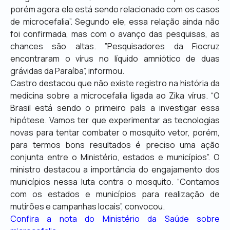
porém agora ele está sendo relacionado com os casos
de microcefalia”. Segundo ele, essa relação ainda não
foi confirmada, mas com o avanço das pesquisas, as
chances são altas. ”Pesquisadores da Fiocruz
encontraram o vírus no líquido amniótico de duas
grávidas da Paraíba”, informou.
Castro destacou que não existe registro na história da
medicina sobre a microcefalia ligada ao Zika vírus. “O
Brasil está sendo o primeiro país a investigar essa
hipótese. Vamos ter que experimentar as tecnologias
novas para tentar combater o mosquito vetor, porém,
para termos bons resultados é preciso uma ação
conjunta entre o Ministério, estados e municípios”. O
ministro destacou a importância do engajamento dos
municípios nessa luta contra o mosquito. “Contamos
com os estados e municípios para realização de
mutirões e campanhas locais”, convocou.
Confira a nota do Ministério da Saúde sobre